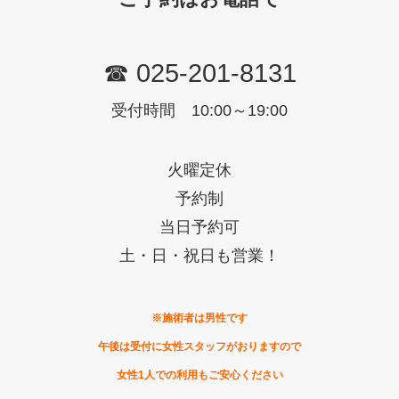
☎ 025-201-8131
受付時間 10:00～19:00
火曜定休
予約制
当日予約可
土・日・祝日も営業！
※施術者は男性です
午後は受付に女性スタッフがおりますので
女性1人での利用もご安心ください