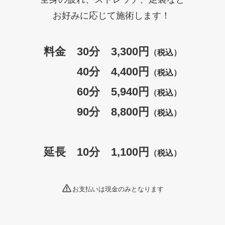
お好みに応じて施術します！
料金 30分 3,300円
（税込）
40分 4,400円
（税込）
60分 5,940円
（税込）
90分 8,800円
（税込）
延長 10分 1,100円
（税込）
お支払いは現金のみとなります