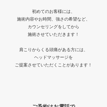
初めてのお客様には、
施術内容やお時間、強さの希望など、
カウンセリングをしてから
施術させていただきます！
肩こりからくる頭痛がある方には、
ヘッドマッサージを
ご提案させていただくことがあります！
ご予約はお電話で